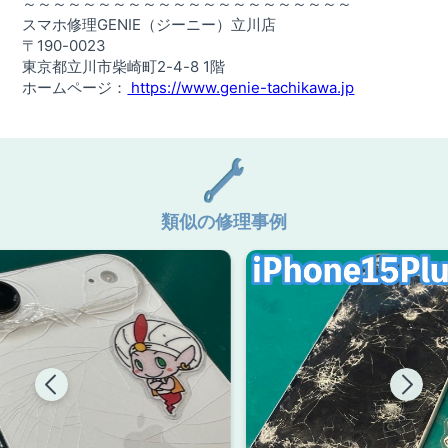
～～～～～～～～～～～～～～～～～～～～～～
スマホ修理GENIE（ジーニー）立川店
〒190-0023
東京都立川市柴崎町2-4-8 1階
ホームページ：
https://www.genie-tachikawa.jp
類似の修理事例