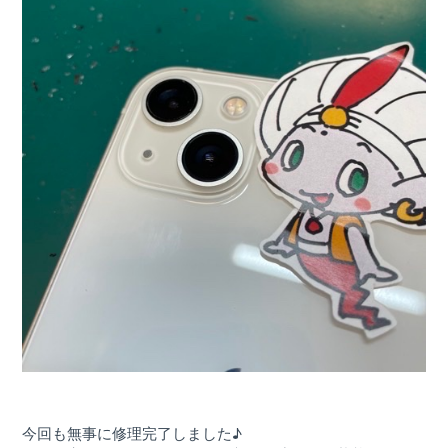
今回も無事に修理完了しました♪