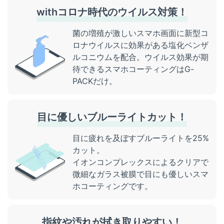
withコロナ時代のウイルス対策！
菌の増殖が激しいスマホ画面に新型コ
ロナウイルスに効果がある
塩化ベンザ
ルコニウムを配合。ウイルス効果が期
待できるスマホコーティングはG-
PACKだけ。
目に優しいブルーライトカット！
目に疲れを及ぼすブルーライトを25%
カット。
イオンコンプレックスによるクリアで
微細なガラス被膜で目にも優しいスマ
ホコーティングです。
指紋や汚れが拭き取りやすい！