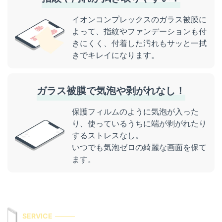
イオンコンプレックスのガラス被膜に
よって、指紋やファンデーションも付
きにくく、付着した汚れもサッと一拭
きでキレイになります。
ガラス被膜で気泡や剥がれなし！
保護フィルムのように気泡が入った
り、使っているうちに端が剥がれたり
するストレスなし。
いつでも気泡ゼロの綺麗な画面を保て
ます。
SERVICE