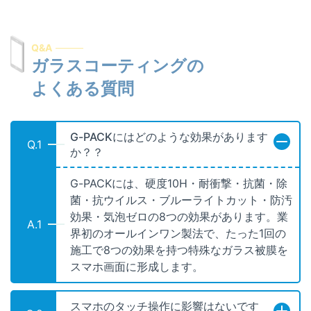
Q&A
ガラスコーティングの
よくある質問
G-PACKにはどのような効果があります
Q.1
か？？
G-PACKには、硬度10H・耐衝撃・抗菌・除
菌・抗ウイルス・ブルーライトカット・防汚
効果・気泡ゼロの8つの効果があります。業
A.1
界初のオールインワン製法で、たった1回の
施工で8つの効果を持つ特殊なガラス被膜を
スマホ画面に形成します。
スマホのタッチ操作に影響はないです