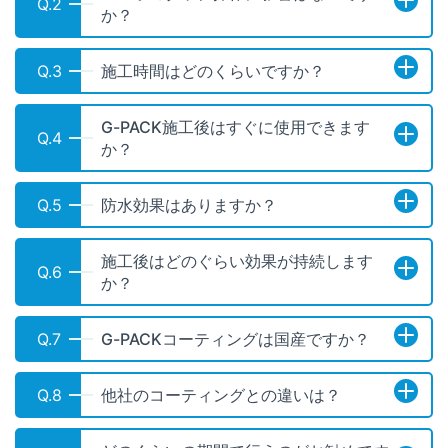
Q.2
か？
Q.3
施工時間はどのくらいですか？
G-PACK施工後はすぐに使用できます
Q.4
か？
Q.5
防水効果はありますか？
施工後はどのぐらい効果が持続します
Q.6
か？
Q.7
G-PACKコーティングは国産ですか？
Q.8
他社のコーティングとの違いは？