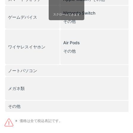
Nintendo Switch
スクロールできます
ゲームデバイス
その他
Air Pods
ワイヤレスイヤホン
その他
ノートパソコン
メガネ類
その他
価格は全て税込表記です。