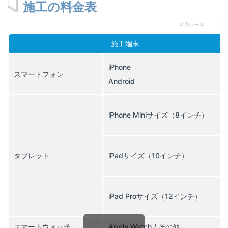
施工の料金表
施工端末
iPhone
スマートフォン
Android
iPhone Miniサイズ（8インチ）
タブレット
iPadサイズ（10インチ）
iPad Proサイズ（12インチ）
スマートウォッチ
Apple Watch / その他