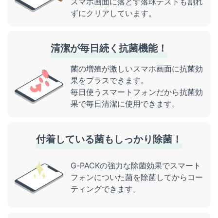
スマホ画面に落とす落球テストも割れ
ずにクリアしています。
清潔が毎日続く抗菌機能！
菌の増殖が激しいスマホ画面に抗菌効
果をプラスできます。
毎日使うスマートフォンだから抗菌効
果で毎日清潔に使用できます。
付着している菌もしっかり除菌！
G-PACKの強力な除菌効果でスマート
フォンについた菌を除菌してからコー
ティングできます。