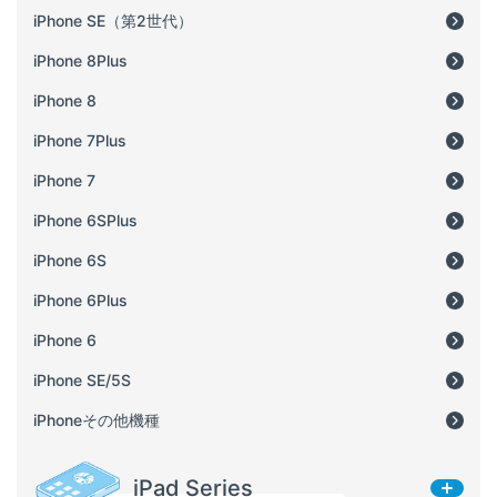
iPhone SE（第2世代）
iPhone 8Plus
iPhone 8
iPhone 7Plus
iPhone 7
iPhone 6SPlus
iPhone 6S
iPhone 6Plus
iPhone 6
iPhone SE/5S
iPhoneその他機種
iPad Series