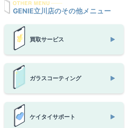
GENIE立川店のその他メニュー
買取サービス
ガラスコーティング
ケイタイサポート