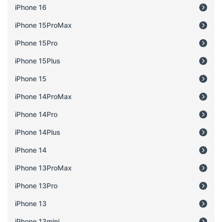
iPhone 16
iPhone 15ProMax
iPhone 15Pro
iPhone 15Plus
iPhone 15
iPhone 14ProMax
iPhone 14Pro
iPhone 14Plus
iPhone 14
iPhone 13ProMax
iPhone 13Pro
iPhone 13
iPhone 13mini