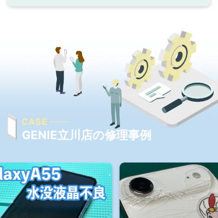
GENIE立川店の修理事例