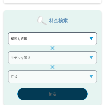
料金検索
検索