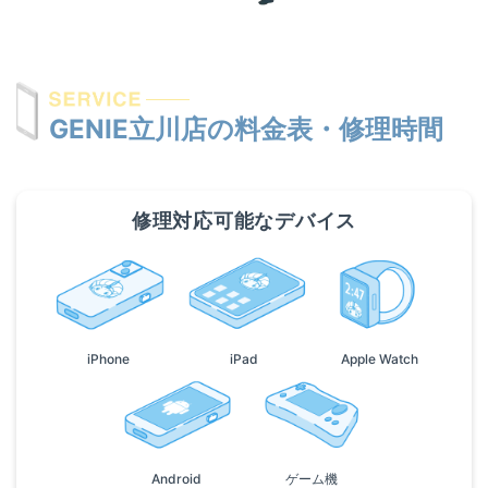
GENIE立川店の料金表・修理時間
修理対応可能なデバイス
iPhone
iPad
Apple Watch
Android
ゲーム機