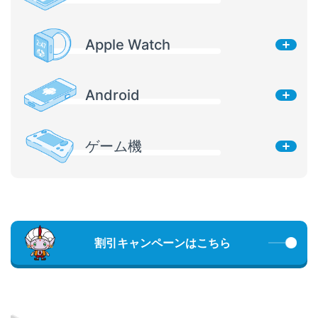
Apple Watch
Android
ゲーム機
割引キャンペーンはこちら