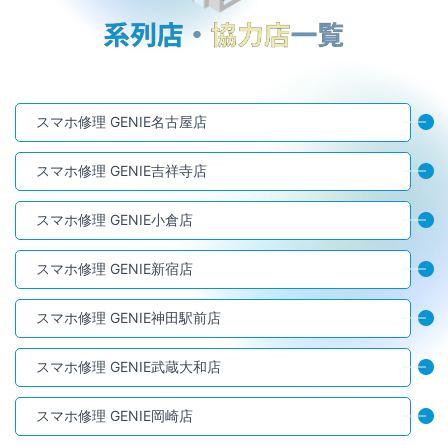
スマホ修理 GENIE名古屋店
スマホ修理 GENIE吉祥寺店
スマホ修理 GENIE小倉店
スマホ修理 GENIE新宿店
スマホ修理 GENIE神田駅前店
スマホ修理 GENIE武蔵大和店
スマホ修理 GENIE岡崎店