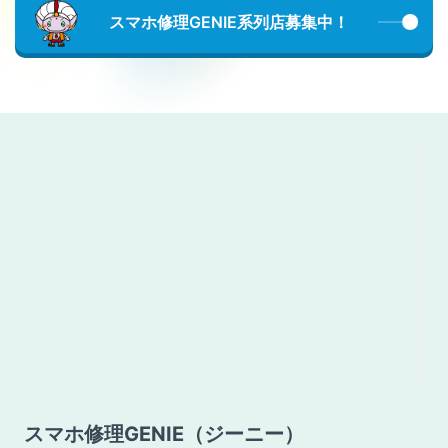
スマホ修理GENIE系列店募集中！
スマホ修理GENIE（ジーニー）