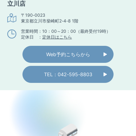
立川店
〒190-0023
東京都立川市柴崎町2-4-8 1階
営業時間：10：00～20：00（最終受付19時）
定休日 ：
定休日はこちら
Web予約こちらから
TEL：042-595-8803