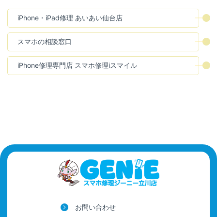
iPhone・iPad修理 あいあい仙台店
スマホの相談窓口
iPhone修理専門店 スマホ修理iスマイル
お問い合わせ