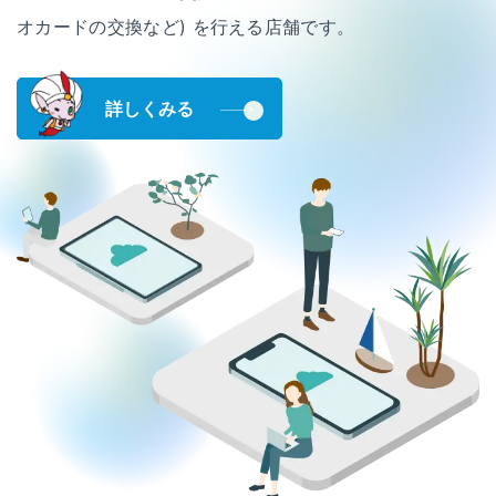
オカードの交換など) を行える店舗です。
詳しくみる