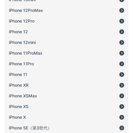
iPhone 12ProMax
iPhone 12Pro
iPhone 12
iPhone 12mini
iPhone 11ProMax
iPhone 11Pro
iPhone 11
iPhone XR
iPhone XSMax
iPhone XS
iPhone X
iPhone SE（第3世代）