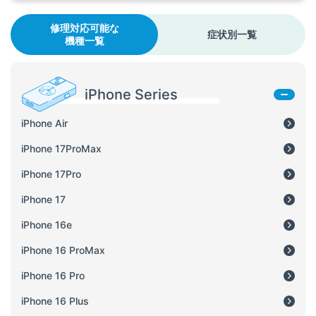
修理対応可能な
症状別一覧
機種一覧
iPhone Series
iPhone Air
iPhone 17ProMax
iPhone 17Pro
iPhone 17
iPhone 16e
iPhone 16 ProMax
iPhone 16 Pro
iPhone 16 Plus