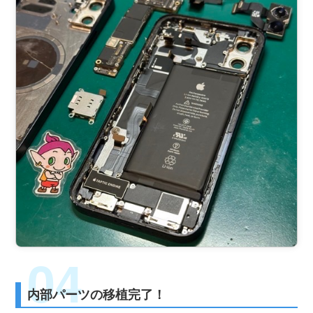
内部パーツの移植完了！