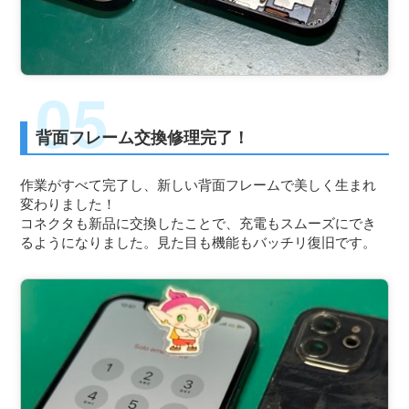
背面フレーム交換修理完了！
作業がすべて完了し、新しい背面フレームで美しく生まれ
変わりました！
コネクタも新品に交換したことで、充電もスムーズにでき
るようになりました。見た目も機能もバッチリ復旧です。