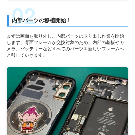
内部パーツの移植開始！
まずは画面を取り外し、内部パーツの取り出し作業を開始
します。背面フレームが交換対象のため、内部の基板やカ
メラ、バッテリーなどすべてのパーツを新しいフレームへ
と移していきます。