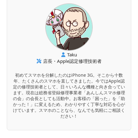
Taku
店長・Apple認定修理技術者
初めてスマホを分解したのはiPhone 3G。そこから十数
年、たくさんのスマホを直してきました。今ではApple認
定の修理技術者として、日々いろんな機種と向き合ってい
ます。現在は総務省登録修理事業者「あんしんスマホ修理
の会」の会長としても活動中。お客様の「困った」を「助
かった！」に変えるため、わかりやすく丁寧な対応を心が
けています。スマホのことなら、なんでも気軽にご相談く
ださい！