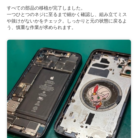
すべての部品の移植が完了しました。
一つひとつのネジに至るまで細かく確認し、組み立てミス
や抜けがないかをチェック。しっかりと元の状態に戻るよ
う、慎重な作業が求められます。