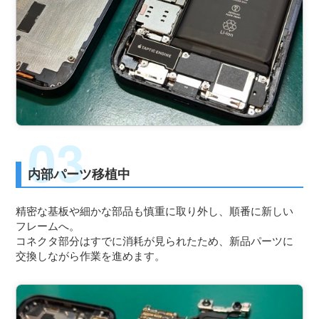
内部パーツ移植中
精密な基板や細かな部品も慎重に取り外し、順番に新しい
フレームへ。
コネクタ部分はすでに消耗が見られたため、新品パーツに
交換しながら作業を進めます。