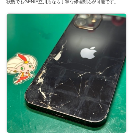
状態でもGENIE立川店なら丁寧な修理対応が可能です。