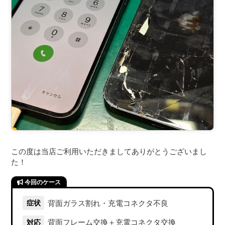
この度は当店ご利用いただきましてありがとうございまし
た！
背面ガラス割れ・充電コネクタ不良
症状
背面フレーム交換＋充電コネクタ交換
対応