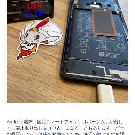
Android端末（国産スマートフォン）はパーツ入手が難し
く、端末取り出し品（中古）になることもあります。パー
ツ品質によって価格も変動するため、修理の際はまずお問