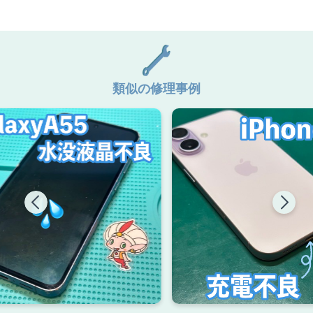
類似の修理事例