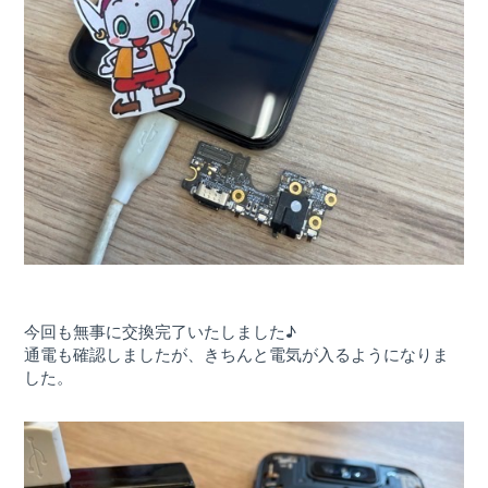
今回も無事に交換完了いたしました♪
通電も確認しましたが、きちんと電気が入るようになりま
した。