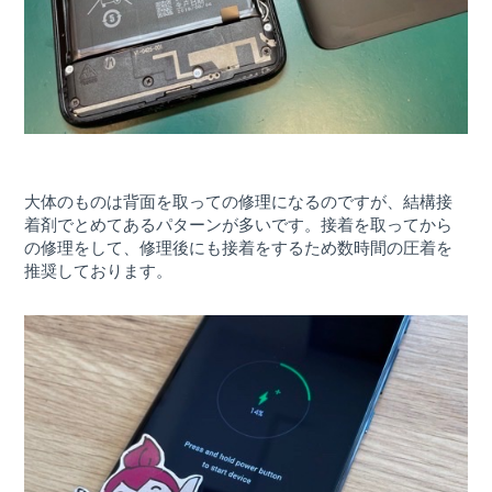
大体のものは背面を取っての修理になるのですが、結構接
着剤でとめてあるパターンが多いです。接着を取ってから
の修理をして、修理後にも接着をするため数時間の圧着を
推奨しております。