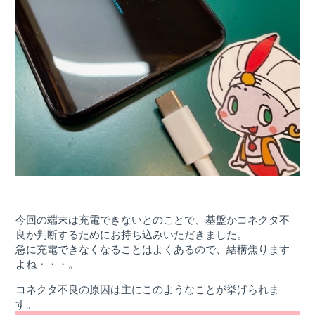
今回の端末は充電できないとのことで、基盤かコネクタ不
良か判断するためにお持ち込みいただきました。
急に充電できなくなることはよくあるので、結構焦ります
よね・・・。
コネクタ不良の原因は主にこのようなことが挙げられま
す。