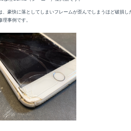
は、豪快に落としてしまいフレームが歪んでしまうほど破損したiP
修理事例です。