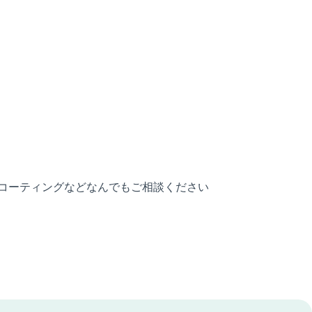
スコーティングなどなんでもご相談ください