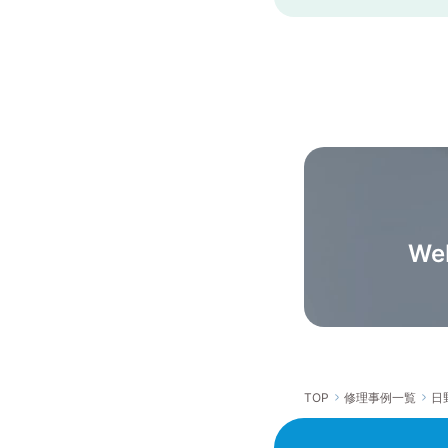
W
TOP
修理事例一覧
日