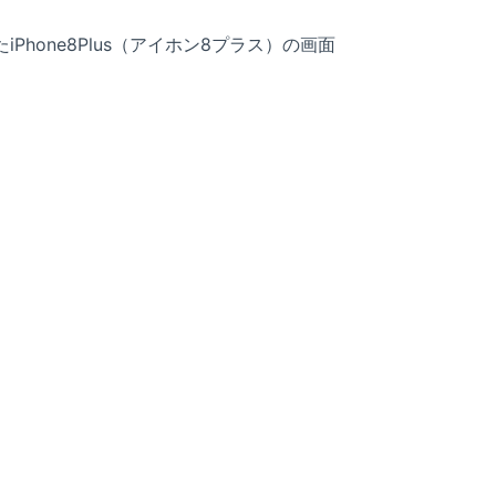
hone8Plus（アイホン8プラス）の画面