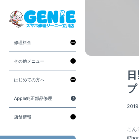
修理料金
その他メニュー
日
はじめての方へ
プ
Apple純正部品修理
2019.
店舗情報
こん
iPh