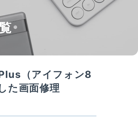
覧
Plus（アイフォン8
した画面修理