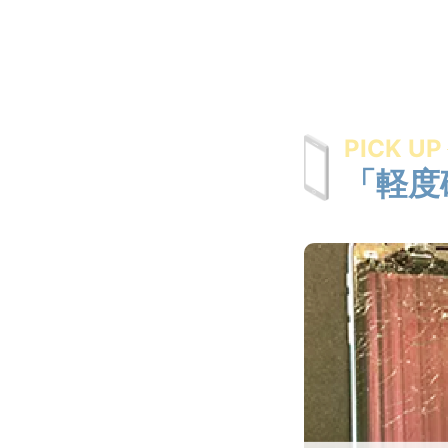
PICK UP
「軽度