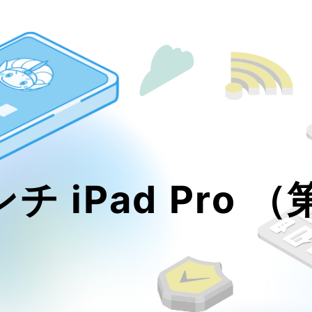
ンチ iPad Pro 