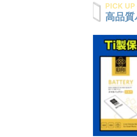
PICK UP
高品質