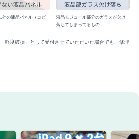
以外の液晶パネル（コピ
液晶モジュール部分のガラスが欠け
落ちてしまってるもの
「軽度破損」として受付させていただいた場合でも、修理