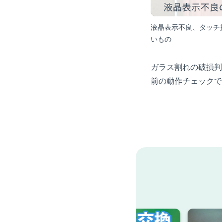
液晶表示不良、タッチ
いもの
ガラス割れの破損判
前の動作チェックで