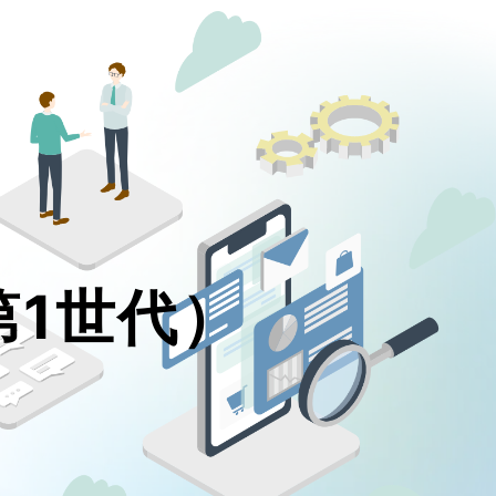
（第1世代）