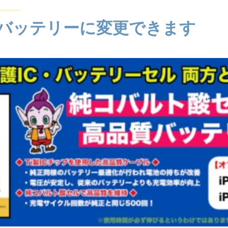
バッテリーに変更できます