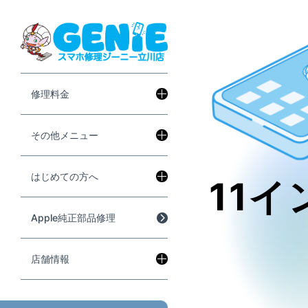
修理料金
その他メニュー
はじめての方へ
11イ
Apple純正部品修理
店舗情報