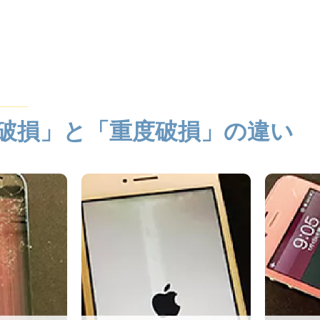
破損」と「重度破損」の違い