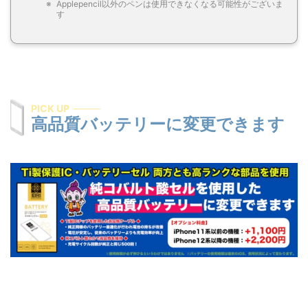
Applepencil以外のペンは使用できなくなる可能性がございま
す
PICK UP
高品質バッテリーに変更できます