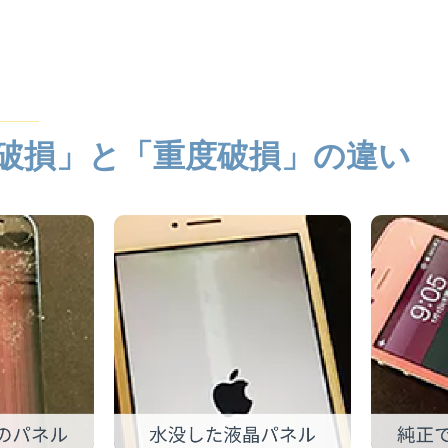
破損」と「重度破損」の違い