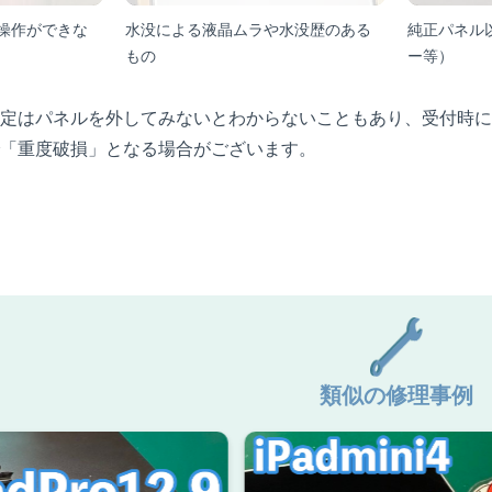
操作ができな
水没による液晶ムラや水没歴のある
純正パネル
もの
ー等）
定はパネルを外してみないとわからないこともあり、受付時に
「重度破損」となる場合がございます。
類似の修理事例