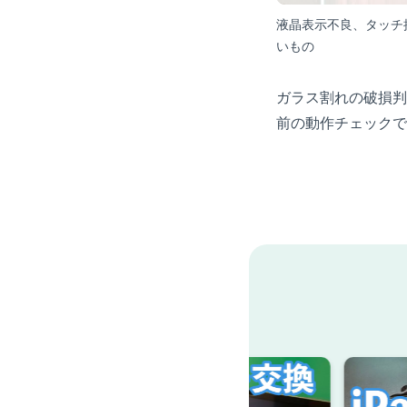
液晶表示不良、タッチ
いもの
ガラス割れの破損判
前の動作チェックで