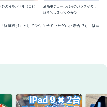
以外の液晶パネル（コピ
液晶モジュール部分のガラスが欠け
落ちてしまってるもの
「軽度破損」として受付させていただいた場合でも、修理