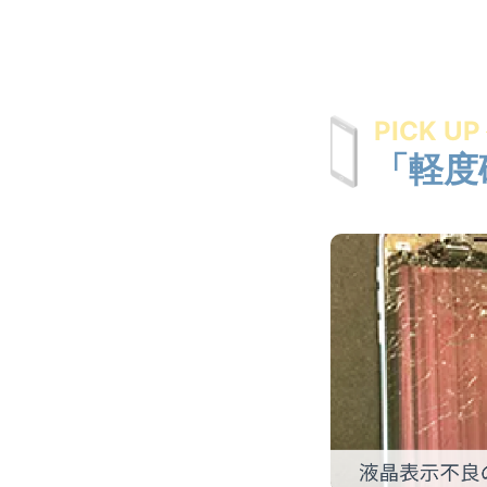
PICK UP
「軽度