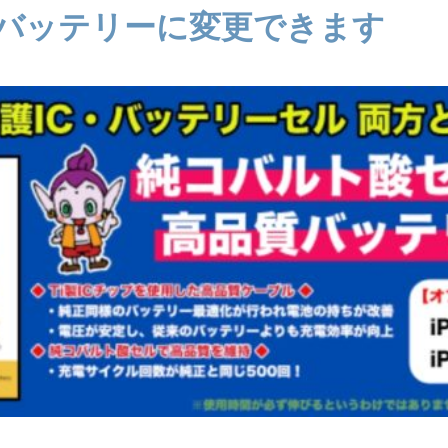
バッテリーに変更できます