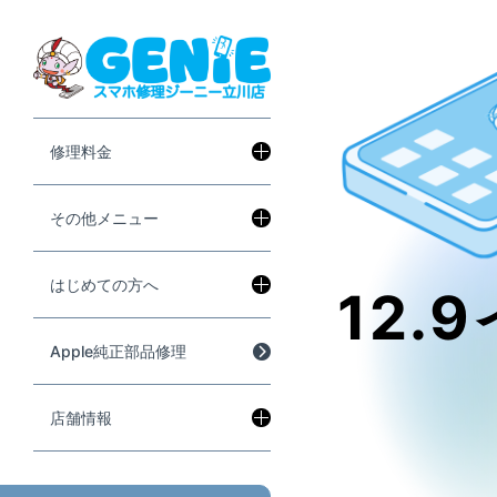
修理料金
その他メニュー
はじめての方へ
12.
Apple純正部品修理
店舗情報