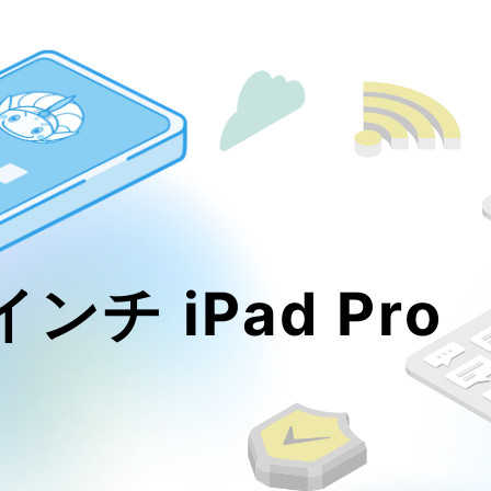
9インチ iPad Pr