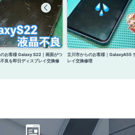
お客様 Galaxy S22｜画面がつ
立川市からのお客様｜GalaxyA55
晶不良を即日ディスプレイ交換修
レイ交換修理