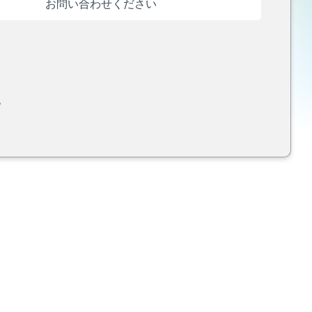
お問い合わせください
い