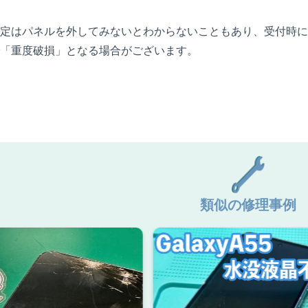
定はパネルを外してみないとわからないこともあり、受付時に
「重度破損」となる場合がございます。
類似の修理事例