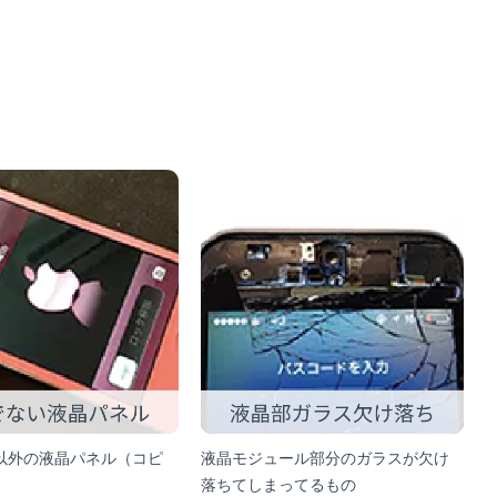
以外の液晶パネル（コピ
液晶モジュール部分のガラスが欠け
落ちてしまってるもの