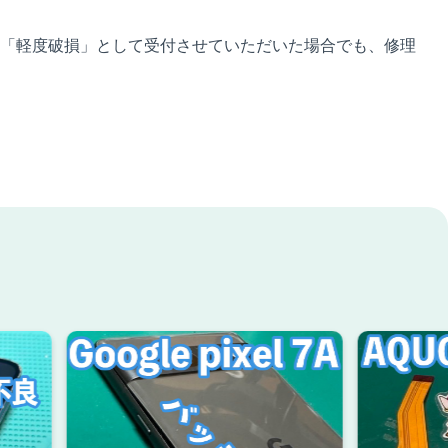
「軽度破損」として受付させていただいた場合でも、修理