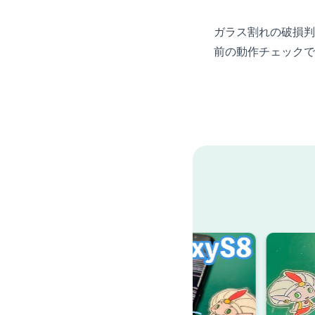
ガラス割れの破損判
前の動作チェックで