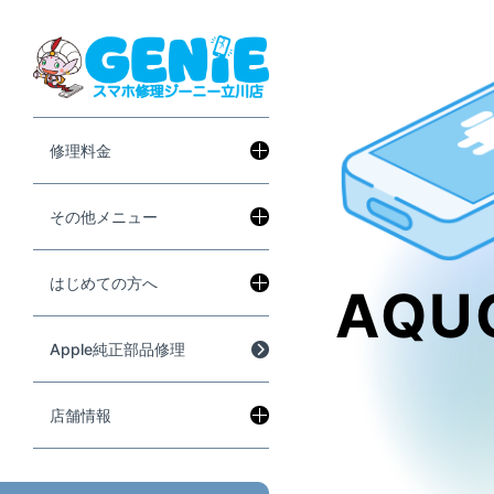
修理料金
その他メニュー
はじめての方へ
AQU
Apple純正部品修理
店舗情報