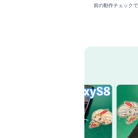
前の動作チェックで