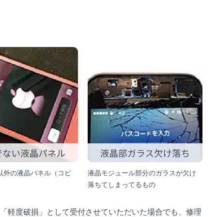
以外の液晶パネル（コピ
液晶モジュール部分のガラスが欠け
落ちてしまってるもの
「軽度破損」として受付させていただいた場合でも、修理