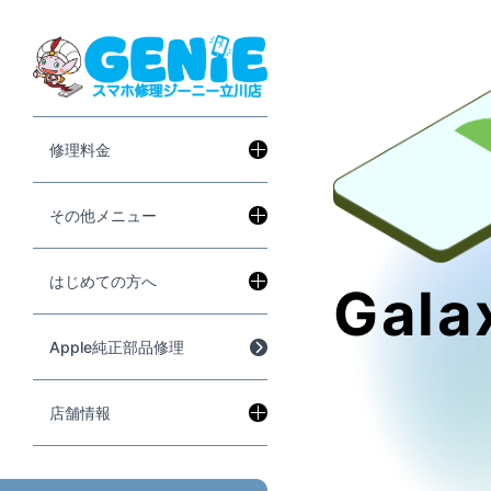
修理料金
その他メニュー
はじめての方へ
Gala
Apple純正部品修理
店舗情報