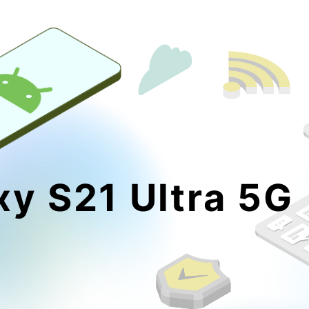
xy S21 Ultra 5G