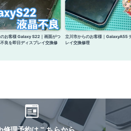
お客様 Galaxy S22｜画面がつ
立川市からのお客様｜GalaxyA55
晶不良を即日ディスプレイ交換修
レイ交換修理
eb修理予約はこちらから