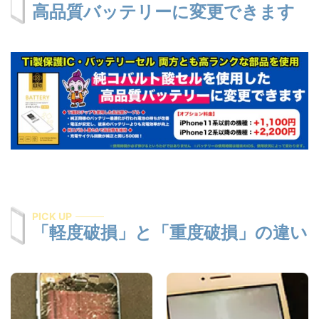
高品質バッテリーに変更できます
PICK UP
「軽度破損」と「重度破損」の違い