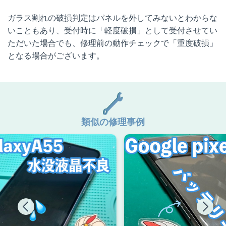
ガラス割れの破損判定はパネルを外してみないとわからな
いこともあり、受付時に「軽度破損」として受付させてい
ただいた場合でも、修理前の動作チェックで「重度破損」
となる場合がございます。
類似の修理事例