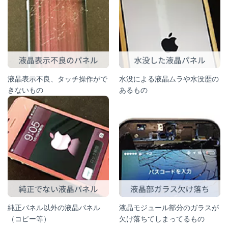
液晶表示不良、タッチ操作がで
水没による液晶ムラや水没歴の
きないもの
あるもの
純正パネル以外の液晶パネル
液晶モジュール部分のガラスが
（コピー等）
欠け落ちてしまってるもの