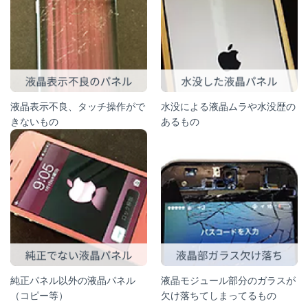
液晶表示不良、タッチ操作がで
水没による液晶ムラや水没歴の
きないもの
あるもの
純正パネル以外の液晶パネル
液晶モジュール部分のガラスが
（コピー等）
欠け落ちてしまってるもの