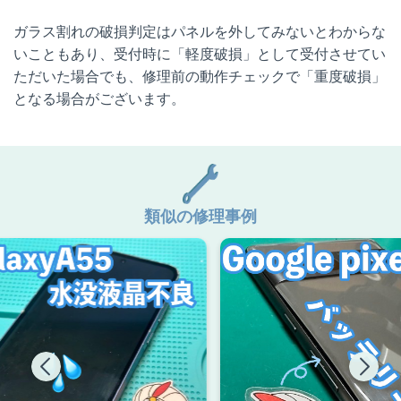
ガラス割れの破損判定はパネルを外してみないとわからな
いこともあり、受付時に「軽度破損」として受付させてい
ただいた場合でも、修理前の動作チェックで「重度破損」
となる場合がございます。
類似の修理事例