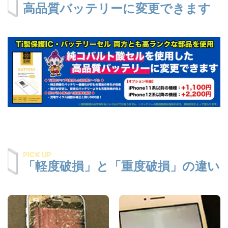
高品質バッテリーに変更できます
PICK UP
「軽度破損」と「重度破損」の違い