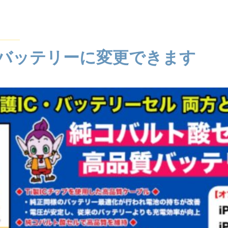
バッテリーに変更できます