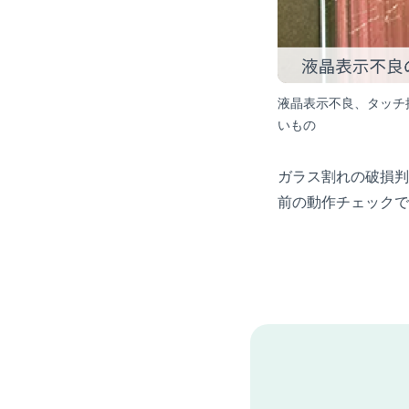
液晶表示不良、タッチ
いもの
ガラス割れの破損判
前の動作チェックで