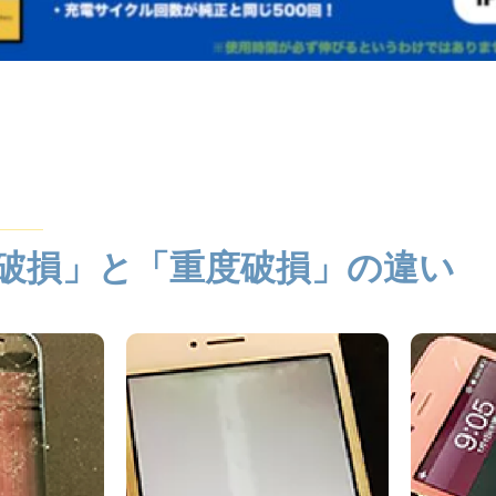
破損」と「重度破損」の違い