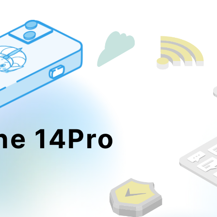
ne 14Pro