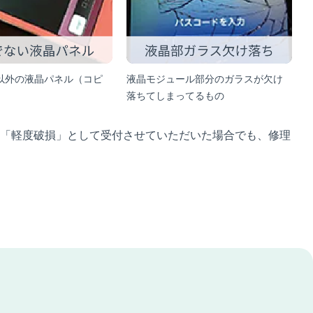
以外の液晶パネル（コピ
液晶モジュール部分のガラスが欠け
落ちてしまってるもの
「軽度破損」として受付させていただいた場合でも、修理