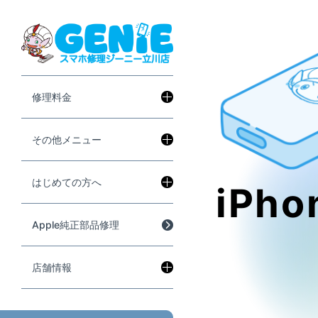
修理料金
その他メニュー
はじめての方へ
iPho
Apple純正部品修理
店舗情報