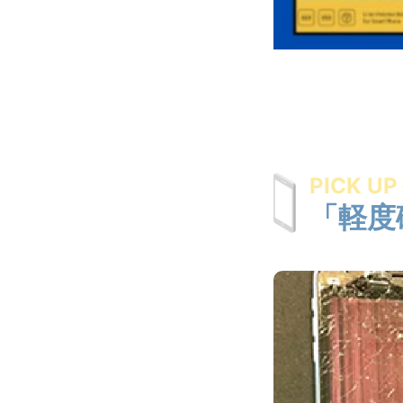
PICK UP
「軽度