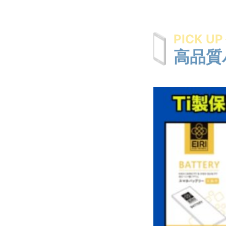
PICK UP
高品質