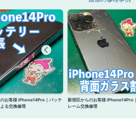
お客様 iPhone14Pro｜バッテ
新宿区からのお客様 iPhone14Pr
による交換修理
レーム交換修理