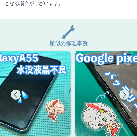
となる場合がございます。
類似の修理事例