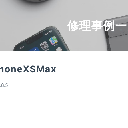
修理事例一
PhoneXSMax
.8.5