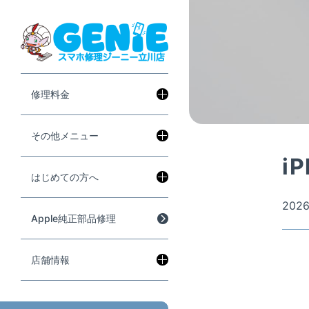
修理料金
その他メニュー
i
はじめての方へ
2026
Apple純正部品修理
店舗情報