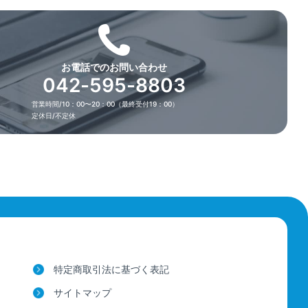
お電話でのお問い合わせ
042-595-8803
営業時間/10：00〜20：00（最終受付19：00）
定休日/不定休
特定商取引法に基づく表記
サイトマップ