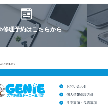
eb修理予約はこちらから
honeXSMax
お問い合わせ
個人情報保護方針
注意事項・免責事項