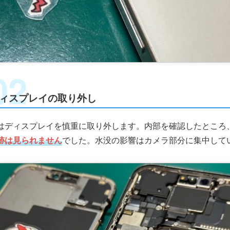
ィスプレイの取り外し
はディスプレイを慎重に取り外します。内部を確認したところ
跡は見られません
でした。水没の影響はカメラ部分に集中して