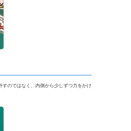
外すのではなく、内側から少しずつ力をかけ