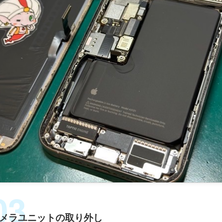
メラユニットの取り外し