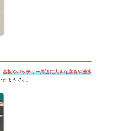
、
基板やバッテリー周辺に大きな腐食や浸水
いたようです。