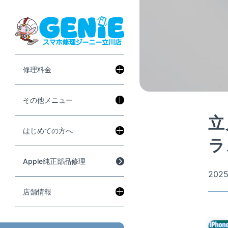
修理料金
その他メニュー
立
はじめての方へ
ラ
Apple純正部品修理
2025
店舗情報