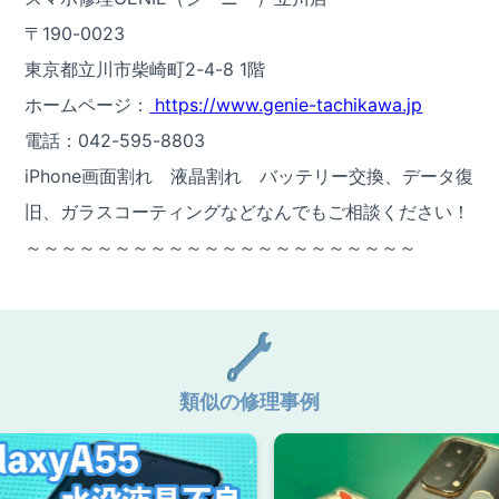
〒190-0023
東京都立川市柴崎町2-4-8 1階
ホームページ：
https://www.genie-tachikawa.jp
電話：042-595-8803
iPhone画面割れ 液晶割れ バッテリー交換、データ復
旧、ガラスコーティングなどなんでもご相談ください！
～～～～～～～～～～～～～～～～～～～～～～
類似の修理事例