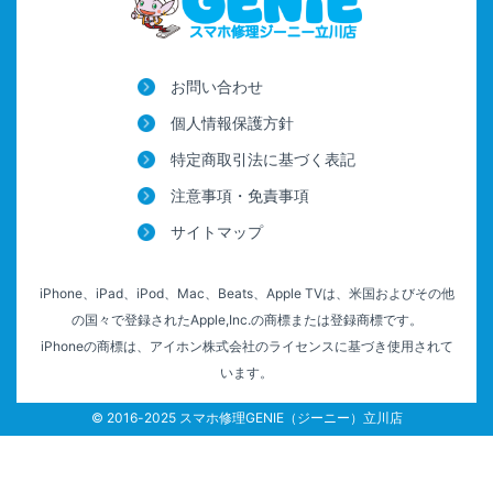
お問い合わせ
個人情報保護方針
特定商取引法に基づく表記
注意事項・免責事項
サイトマップ
iPhone、iPad、iPod、Mac、Beats、Apple TVは、米国およびその他
の国々で登録されたApple,Inc.の商標または登録商標です。
iPhoneの商標は、アイホン株式会社のライセンスに基づき使用されて
います。
© 2016-2025 スマホ修理GENIE（ジーニー）立川店