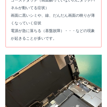
ゴーストタッチ（画面触っていないのにタッチパ
ネルが動いてる症状）
画面に黒いシミや、線、だんだん画面の映りが薄
くなっていく症状
電源が急に落ちる（基盤故障）・・・などの現象
が起きることが多いです。