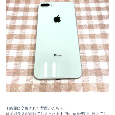
↑綺麗に交換された背面がこちら！
背面ガラスが割れてしまったままiPhoneを使用し続けてし