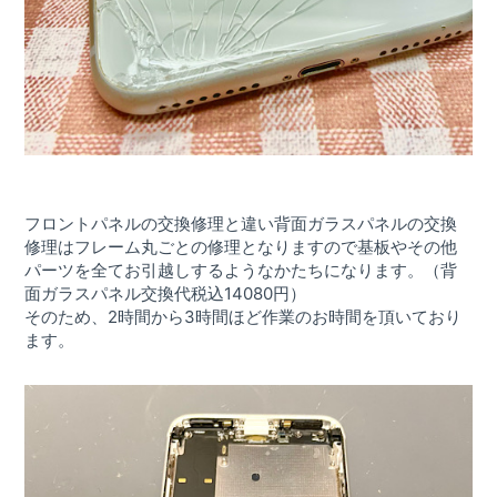
フロントパネルの交換修理と違い背面ガラスパネルの交換
修理はフレーム丸ごとの修理となりますので基板やその他
パーツを全てお引越しするようなかたちになります。（背
面ガラスパネル交換代税込14080円）
そのため、2時間から3時間ほど作業のお時間を頂いており
ます。