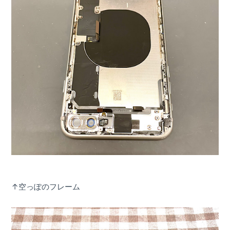
↑空っぽのフレーム