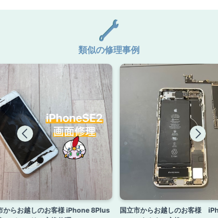
類似の修理事例
からお越しのお客様 iPhone 8Plus
国立市からお越しのお客様 iPh