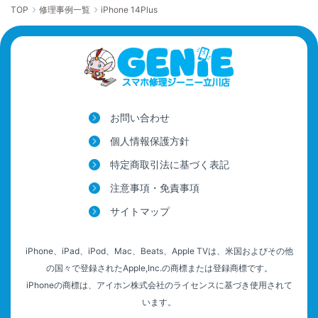
TOP
修理事例一覧
iPhone 14Plus
お問い合わせ
個人情報保護方針
特定商取引法に基づく表記
注意事項・免責事項
サイトマップ
iPhone、iPad、iPod、Mac、Beats、Apple TVは、米国およびその他
の国々で登録されたApple,Inc.の商標または登録商標です。
iPhoneの商標は、アイホン株式会社のライセンスに基づき使用されて
います。