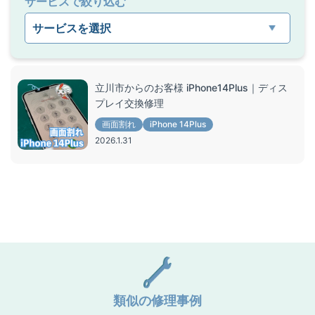
サービスで絞り込む
屋号を替えずに総務省登録修理業者として運営を
希望する修理店様へ
割引キャンペーン
お問い合わせ
立川市からのお客様 iPhone14Plus｜ディス
プレイ交換修理
画面割れ
iPhone 14Plus
2026.1.31
類似の修理事例