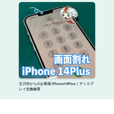
立川市からのお客様 iPhone14Plus｜ディスプ
レイ交換修理