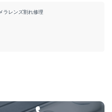
iカメラレンズ割れ修理