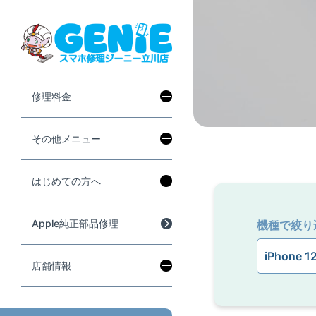
修理料金
その他メニュー
はじめての方へ
Apple純正部品修理
機種で絞り
店舗情報