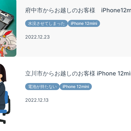
府中市からお越しのお客様 iPhone12m
水没させてしまった
iPhone 12mini
2022.12.23
立川市からお越しのお客様 iPhone 12
電池が持たない
iPhone 12mini
2022.12.13