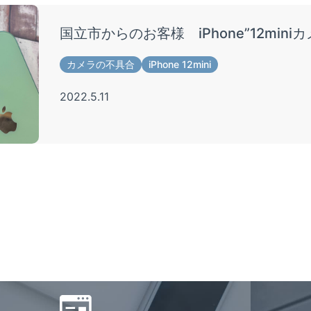
国立市からのお客様 iPhone”12min
カメラの不具合
iPhone 12mini
2022.5.11