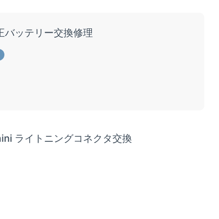
｜純正バッテリー交換修理
mini ライトニングコネクタ交換