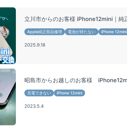
立川市からのお客様 iPhone12mini
Apple純正部品修理
電池が持たない
iPhone 12mini
2025.9.18
昭島市からお越しのお客様 iPhone12
充電できない
iPhone 12mini
2023.5.4