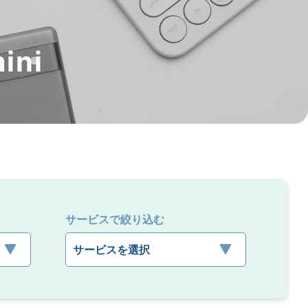
ini
サービスで絞り込む