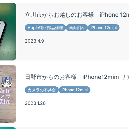
立川市からお越しのお客様 iPhone 12
Apple純正部品修理
画面割れ
iPhone 12mini
2023.4.9
日野市からのお客様 iPhone12mini
カメラの不具合
iPhone 12mini
2023.1.28