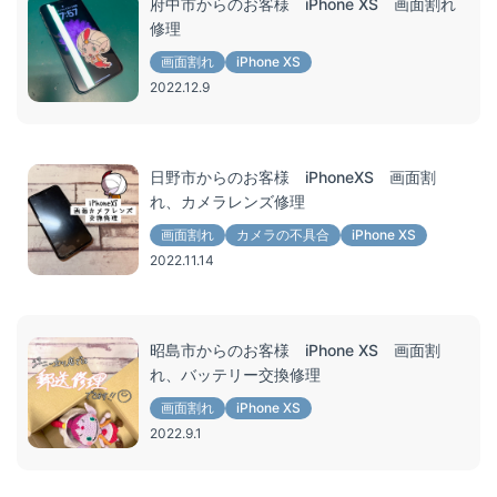
府中市からのお客様 iPhone XS 画面割れ
修理
画面割れ
iPhone XS
2022.12.9
日野市からのお客様 iPhoneXS 画面割
れ、カメラレンズ修理
画面割れ
カメラの不具合
iPhone XS
2022.11.14
昭島市からのお客様 iPhone XS 画面割
れ、バッテリー交換修理
画面割れ
iPhone XS
2022.9.1