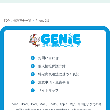
TOP
修理事例一覧
iPhone XS
お問い合わせ
個人情報保護方針
特定商取引法に基づく表記
注意事項・免責事項
サイトマップ
iPhone、iPad、iPod、Mac、Beats、Apple TVは、米国およびその他
の国々で登録されたApple,Inc.の商標または登録商標です。