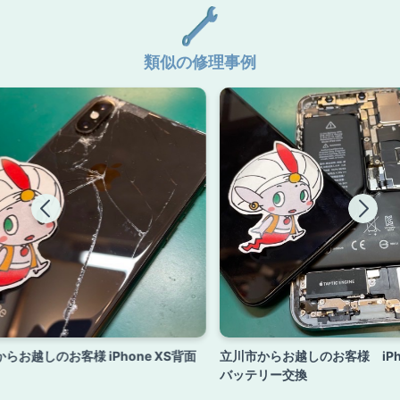
類似の修理事例
らお越しのお客様 iPhone XS背面
立川市からお越しのお客様 iPho
バッテリー交換